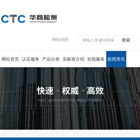
网站地图
网站首页
认证服务
产品分类
实验室介绍
在线服务
新闻资讯
联系我们