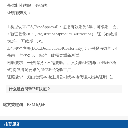
是强制性的吗：必须的。
证明有效期：
1.类型认可(TA,TypeApproval)：证书有效期为3年，可续期一次。
2.验证登录(RPC,RegistrationofproductCertification)：证书有效期
为3年，可续期一次。
3.合规性声明(DOC,DeclarationofConformity)：证书是有效的，但
是由于年代久远，标准可能需要重新测试。
检验要求：一般情况下不需要验厂。只为验证登陆(2+4/5/6/7模
式)提供满足要求的ISO证书免验工厂。
证照要求：须由台湾本地注册公司或本地代理人出具证明书。
什么是台湾BSMI认证？
NCC认证是什么意思?
此文关键词：
BSMI认证
推荐服务