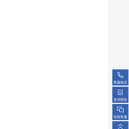
客服电话
咨询报价
在线客服