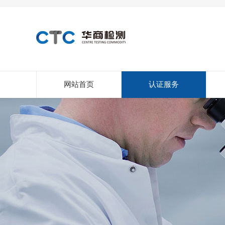
网站首页
认证服务