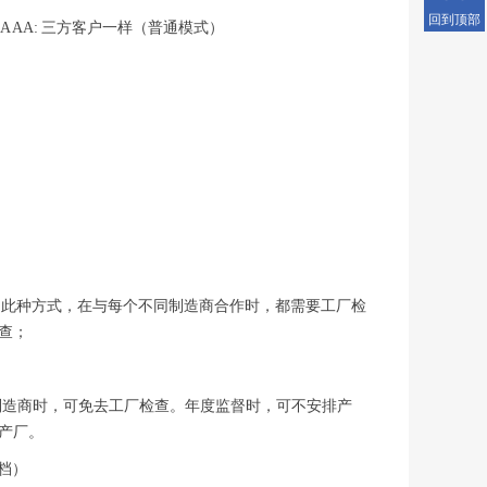
回到顶部
A A: 三方客户一样（普通模式）
，此种方式，在与每个不同制造商合作时，都需要工厂检
查；
制造商时，可免去工厂检查。年度监督时，可不安排产
产厂。
档）