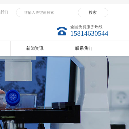
系我们
全国免费服务热线
15814630544
新闻资讯
联系我们