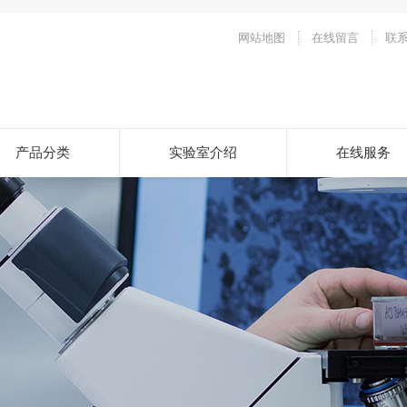
网站地图
在线留言
联
产品分类
实验室介绍
在线服务